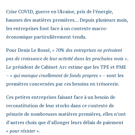
Crise COVID, guerre en Ukraine, prix de l’énergie,
hausses des matières premières… Depuis plusieurs mois,
les entreprises font face à un contexte macro-
économique particulièrement tendu.
Pour Denis Le Bossé, «
70% des entreprises ne prévoient
pas de croissance de leur activité dans les prochains mois
».
Le président de Cabinet Arc estime que les TPE et PME
– «
qui manque cruellement de fonds propres
» – sont les
premières concernées par ces besoins en trésorerie.
Ces petites entreprises faisant face à un besoin de
reconstitution de leur stocks dans ce contexte de
pénurie de nombreuses matières premières, elles n’ont
d’autres choix que d’allonger leurs délais de paiement
«
pour résister
».