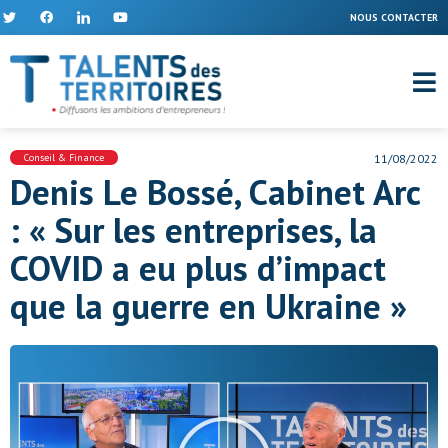
NOUS CONTACTER
Conseil & Finance
11/08/2022
Denis Le Bossé, Cabinet Arc
: « Sur les entreprises, la
COVID a eu plus d’impact
que la guerre en Ukraine »