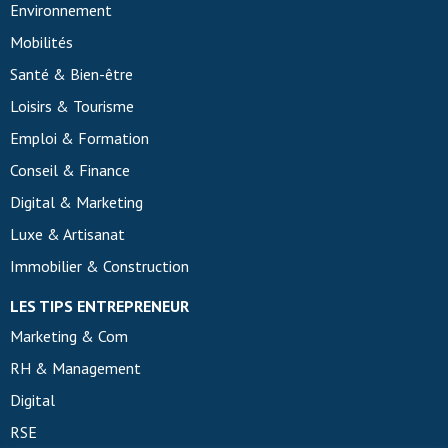
Environnement
Mobilités
Santé & Bien-être
Loisirs & Tourisme
Emploi & Formation
Conseil & Finance
Digital & Marketing
Luxe & Artisanat
Immobilier & Construction
LES TIPS ENTREPRENEUR
Marketing & Com
RH & Management
Digital
RSE