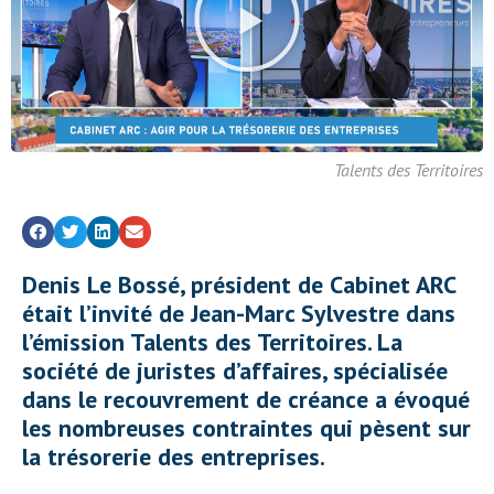
Talents des Territoires
Denis Le Bossé, président de Cabinet ARC
était l’invité de Jean-Marc Sylvestre dans
l’émission Talents des Territoires. La
société de juristes d’affaires, spécialisée
dans le recouvrement de créance a évoqué
les nombreuses contraintes qui pèsent sur
la trésorerie des entreprises.