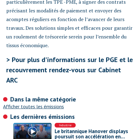
particulièrement les TPE -PME, à signer des contrats
précisant les modalités de paiement et envoyer des
acomptes réguliers en fonction de l’avancer de leurs
travaux. Des solutions simples et efficaces pour garantir
un roulement de trésorerie serein pour l’ensemble du
tissus économique.
> Pour plus d'informations sur le PGE et le
recouvrement rendez-vous sur Cabinet
ARC
Dans la même catégorie
Afficher toutes les émissions
Les dernières émissions
Industrie
Le britannique Hanover displays
poursuit son accélération en