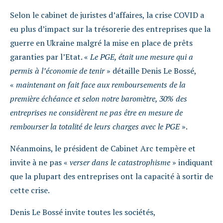
Selon le cabinet de juristes d’affaires, la crise COVID a
eu plus d’impact sur la trésorerie des entreprises que la
guerre en Ukraine malgré la mise en place de prêts
garanties par l’Etat. «
Le PGE, était une mesure qui a
permis à l’économie de tenir
» détaille Denis Le Bossé,
«
maintenant on fait face aux remboursements de la
première échéance et selon notre baromètre, 30% des
entreprises ne considèrent ne pas être en mesure de
rembourser la totalité de leurs charges avec le PGE
».
Néanmoins, le président de Cabinet Arc tempère et
invite à ne pas «
verser dans le catastrophisme
» indiquant
que la plupart des entreprises ont la capacité à sortir de
cette crise.
Denis Le Bossé invite toutes les sociétés,