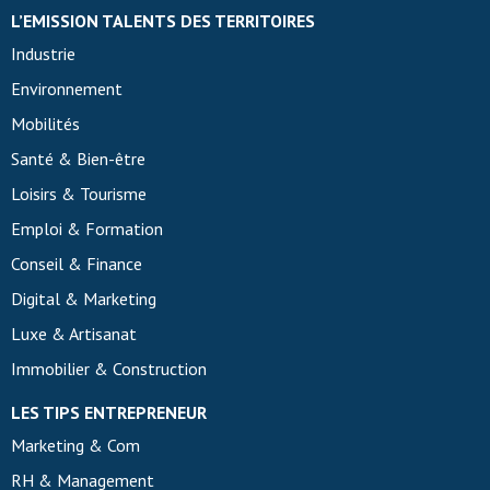
L’EMISSION TALENTS DES TERRITOIRES
Industrie
Environnement
Mobilités
Santé & Bien-être
Loisirs & Tourisme
Emploi & Formation
Conseil & Finance
Digital & Marketing
Luxe & Artisanat
Immobilier & Construction
LES TIPS ENTREPRENEUR
Marketing & Com
RH & Management