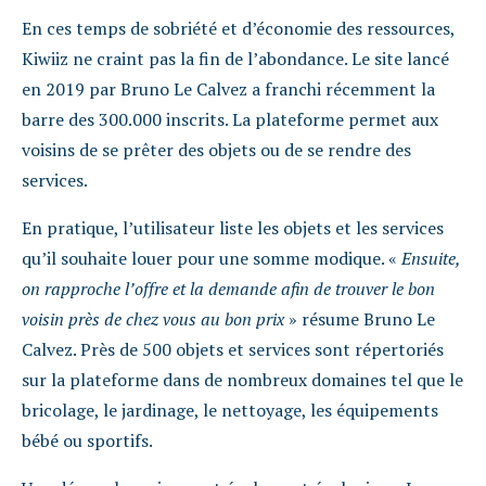
En ces temps de sobriété et d’économie des ressources,
Kiwiiz ne craint pas la fin de l’abondance. Le site lancé
en 2019 par Bruno Le Calvez a franchi récemment la
barre des 300.000 inscrits. La plateforme permet aux
voisins de se prêter des objets ou de se rendre des
services.
En pratique, l’utilisateur liste les objets et les services
qu’il souhaite louer pour une somme modique. «
Ensuite,
on rapproche l’offre et la demande afin de trouver le bon
voisin près de chez vous au bon prix
» résume Bruno Le
Calvez. Près de 500 objets et services sont répertoriés
sur la plateforme dans de nombreux domaines tel que le
bricolage, le jardinage, le nettoyage, les équipements
bébé ou sportifs.