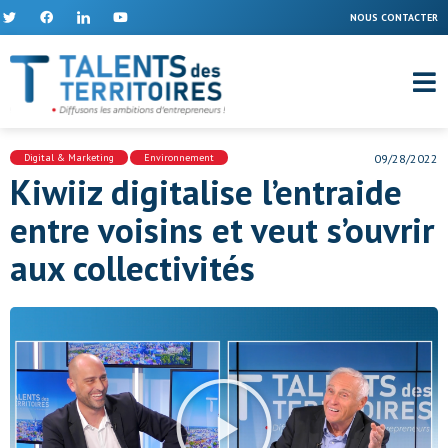
NOUS CONTACTER
Digital & Marketing
,
Environnement
09/28/2022
Kiwiiz digitalise l’entraide
entre voisins et veut s’ouvrir
aux collectivités