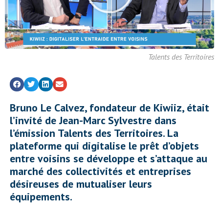
Talents des Territoires
Bruno Le Calvez, fondateur de Kiwiiz, était
l’invité de Jean-Marc Sylvestre dans
l’émission Talents des Territoires. La
plateforme qui digitalise le prêt d’objets
entre voisins se développe et s’attaque au
marché des collectivités et entreprises
désireuses de mutualiser leurs
équipements.