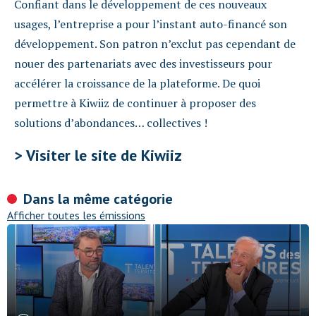
Confiant dans le développement de ces nouveaux
usages, l’entreprise a pour l’instant auto-financé son
développement. Son patron n’exclut pas cependant de
nouer des partenariats avec des investisseurs pour
accélérer la croissance de la plateforme. De quoi
permettre à Kiwiiz de continuer à proposer des
solutions d’abondances… collectives !
> Visiter le site de Kiwiiz
Dans la même catégorie
Afficher toutes les émissions