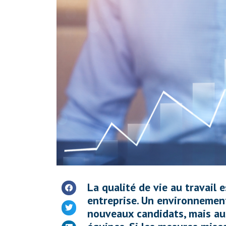
La qualité de vie au travail 
entreprise. Un environnement
nouveaux candidats, mais aus