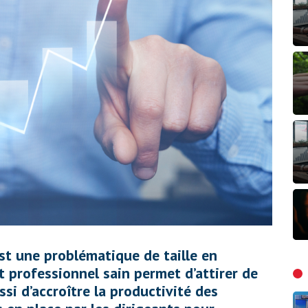
est une problématique de taille en
 professionnel sain permet d’attirer de
si d’accroître la productivité des