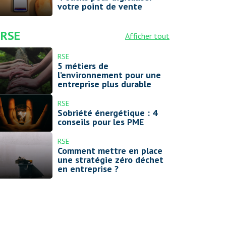
votre point de vente
RSE
Afficher tout
RSE
5 métiers de
l’environnement pour une
entreprise plus durable
RSE
Sobriété énergétique : 4
conseils pour les PME
RSE
Comment mettre en place
une stratégie zéro déchet
en entreprise ?