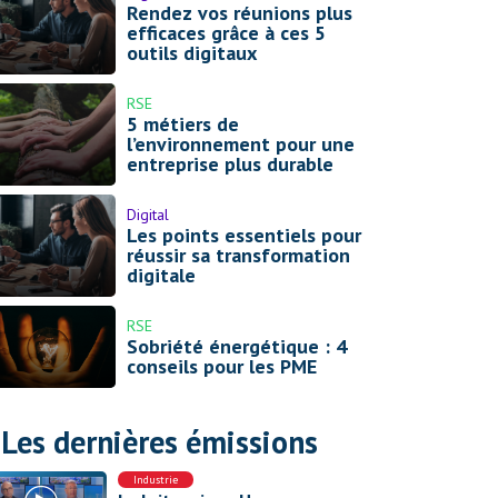
Rendez vos réunions plus
efficaces grâce à ces 5
outils digitaux
RSE
5 métiers de
l’environnement pour une
entreprise plus durable
Digital
Les points essentiels pour
réussir sa transformation
digitale
RSE
Sobriété énergétique : 4
conseils pour les PME
Les dernières émissions
Industrie