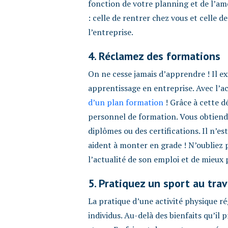
fonction de votre planning et de l’am
: celle de rentrer chez vous et celle 
l’entreprise.
4. Réclamez des formations
On ne cesse jamais d’apprendre ! Il e
apprentissage en entreprise. Avec l’a
d’un plan formation
! Grâce à cette 
personnel de formation. Vous obtiendr
diplômes ou des certifications. Il n’
aident à monter en grade ! N’oubliez 
l’actualité de son emploi et de mieux
5. Pratiquez un sport au trav
La pratique d’une activité physique ré
individus. Au-delà des bienfaits qu’il p