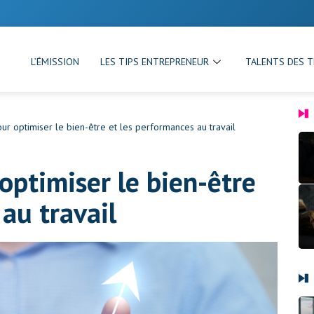
L’ÉMISSION
LES TIPS ENTREPRENEUR
TALENTS DES T
ur optimiser le bien-être et les performances au travail
optimiser le bien-être
au travail