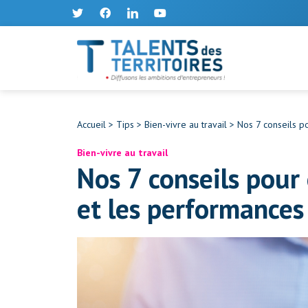
Accueil
>
Tips
>
Bien-vivre au travail
>
Nos 7 conseils po
Bien-vivre au travail
Nos 7 conseils pour 
et les performances 