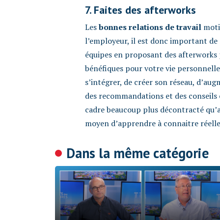
7. Faites des afterworks
Les
bonnes relations de travail
moti
l’employeur, il est donc important de
équipes en proposant des afterworks p
bénéfiques pour votre vie personnelle
s’intégrer, de créer son réseau, d’au
des recommandations et des conseils
cadre beaucoup plus décontracté qu’a
moyen d’apprendre à connaitre réelle
Dans la même catégorie