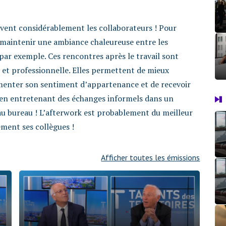
vent considérablement les collaborateurs ! Pour
 maintenir une ambiance chaleureuse entre les
ar exemple. Ces rencontres après le travail sont
 et professionnelle. Elles permettent de mieux
gmenter son sentiment d’appartenance et de recevoir
 en entretenant des échanges informels dans un
u bureau ! L’afterwork est probablement du meilleur
ment ses collègues !
Afficher toutes les émissions