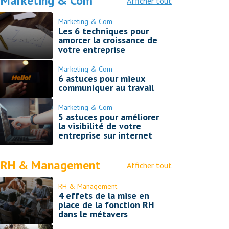
Marketing & Com
Afficher tout
Marketing & Com
Les 6 techniques pour
amorcer la croissance de
votre entreprise
Marketing & Com
6 astuces pour mieux
communiquer au travail
Marketing & Com
5 astuces pour améliorer
la visibilité de votre
entreprise sur internet
RH & Management
Afficher tout
RH & Management
4 effets de la mise en
place de la fonction RH
dans le métavers