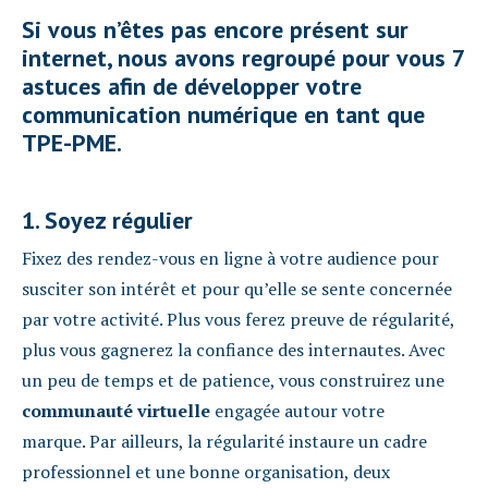
Si vous n’êtes pas encore présent sur
internet, nous avons regroupé pour vous 7
astuces afin de développer votre
communication numérique en tant que
TPE-PME.
1. Soyez régulier
Fixez des rendez-vous en ligne à votre audience pour
susciter son intérêt et pour qu’elle se sente concernée
par votre activité. Plus vous ferez preuve de régularité,
plus vous gagnerez la confiance des internautes. Avec
un peu de temps et de patience, vous construirez une
communauté
virtuelle
engagée autour votre
marque. Par ailleurs, la régularité instaure un cadre
professionnel et une bonne organisation, deux