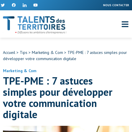
NOUS CONTACTER
Accueil
>
Tips
>
Marketing & Com
>
TPE-PME : 7 astuces simples pour
développer votre communication digitale
Marketing & Com
TPE-PME : 7 astuces
simples pour développer
votre communication
digitale