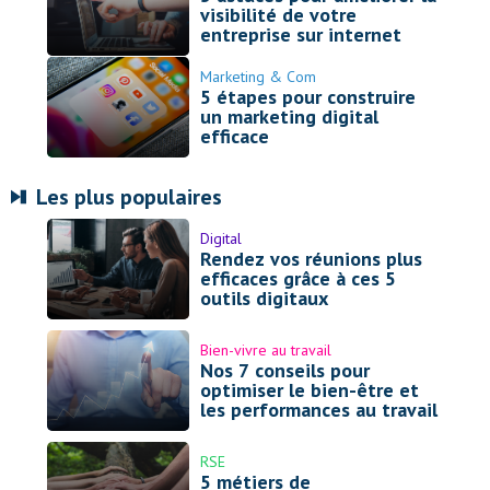
visibilité de votre
entreprise sur internet
Marketing & Com
5 étapes pour construire
un marketing digital
efficace
Les plus populaires
Digital
Rendez vos réunions plus
efficaces grâce à ces 5
outils digitaux
Bien-vivre au travail
Nos 7 conseils pour
optimiser le bien-être et
les performances au travail
RSE
5 métiers de