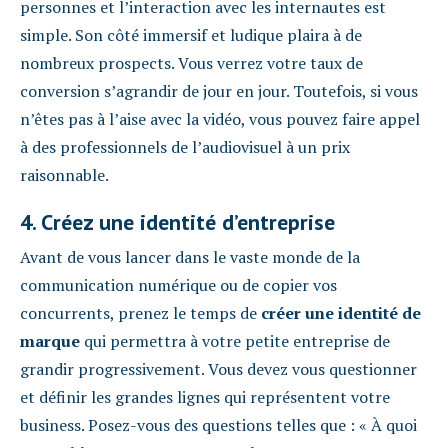
personnes et l’interaction avec les internautes est
simple. Son côté immersif et ludique plaira à de
nombreux prospects. Vous verrez votre taux de
conversion s’agrandir de jour en jour. Toutefois, si vous
n’êtes pas à l’aise avec la vidéo, vous pouvez faire appel
à des professionnels de l’audiovisuel à un prix
raisonnable.
4. Créez une identité d’entreprise
Avant de vous lancer dans le vaste monde de la
communication numérique ou de copier vos
concurrents, prenez le temps de
créer une identité de
marque
qui permettra à votre petite entreprise de
grandir progressivement. Vous devez vous questionner
et définir les grandes lignes qui représentent votre
business. Posez-vous des questions telles que : « À quoi