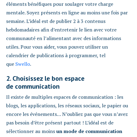
éléments bénéfiques pour soulager votre charge
mentale. Soyez présents en ligne au moins une fois par
semaine. L’idéal est de publier 2 à 3 contenus
hebdomadaires afin d’entretenir le lien avec votre
communauté en l’alimentant avec des informations
utiles. Pour vous aider, vous pouvez utiliser un
calendrier de publications à programmer, tel
que
Swello
.
2. Choisissez le bon espace
de communication
Il existe de multiples espaces de communication : les
blogs, les applications, les réseaux sociaux, le papier ou
encore les événements… N’oubliez pas que vous n’avez
pas besoin d’être présent partout ! L’idéal est de
sélectionner au moins
un mode de communication