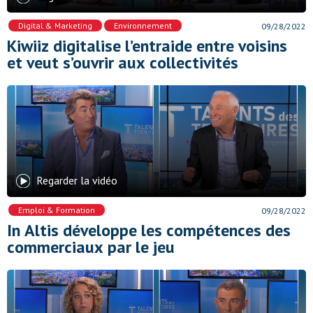
Digital & Marketing
,
Environnement
09/28/2022
Kiwiiz digitalise l’entraide entre voisins
et veut s’ouvrir aux collectivités
Regarder la vidéo
Emploi & Formation
09/28/2022
In Altis développe les compétences des
commerciaux par le jeu