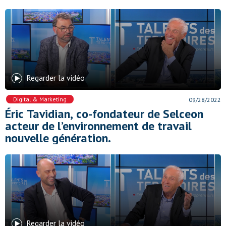
Regarder la vidéo
Digital & Marketing
09/28/2022
Éric Tavidian, co-fondateur de Selceon
acteur de l’environnement de travail
nouvelle génération.
Regarder la vidéo