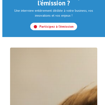
l’émission ?
Une interview entièrement dédiée à votre business, vos
innovations et vos enjeux !
Participez à l’émission