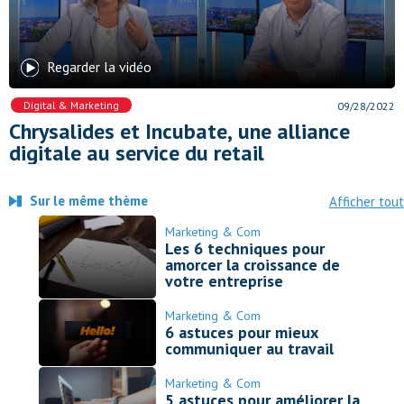
Regarder la vidéo
Digital & Marketing
09/28/2022
Chrysalides et Incubate, une alliance
digitale au service du retail
Sur le même thème
Afficher tout
Marketing & Com
Les 6 techniques pour
amorcer la croissance de
votre entreprise
Marketing & Com
6 astuces pour mieux
communiquer au travail
Marketing & Com
5 astuces pour améliorer la