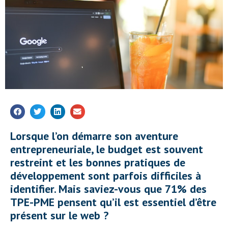
Lorsque l’on démarre son aventure
entrepreneuriale, le budget est souvent
restreint et les bonnes pratiques de
développement sont parfois difficiles à
identifier. Mais saviez-vous que 71% des
TPE-PME pensent qu’il est essentiel d’être
présent sur le web ?