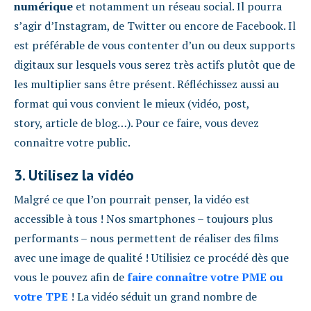
numérique
et notamment un réseau social. Il pourra
s’agir d’Instagram, de Twitter ou encore de Facebook. Il
est préférable de vous contenter d’un ou deux supports
digitaux sur lesquels vous serez très actifs plutôt que de
les multiplier sans être présent. Réfléchissez aussi au
format qui vous convient le mieux (vidéo, post,
story, article de blog…). Pour ce faire, vous devez
connaître votre public.
3. Utilisez la vidéo
Malgré ce que l’on pourrait penser, la vidéo est
accessible à tous ! Nos smartphones – toujours plus
performants – nous permettent de réaliser des films
avec une image de qualité ! Utilisiez ce procédé dès que
vous le pouvez afin de
faire connaître votre PME ou
votre TPE
! La vidéo séduit un grand nombre de