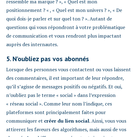
ressemble ma marque ? », « Quel est mon
positionnement ? « , « Quel est mon univers ? », « De
quoi dois-je parler et sur quel ton ? ». Autant de
questions qui vous répondront à votre problématique
de communication et vous rendront plus impactant
auprès des internautes.
5. N’oubliez pas vos abonnés
Lorsque des personnes vous contactent ou vous laissent
des commentaires, il est important de leur répondre,
qu’il s’agisse de messages positifs ou négatifs. Et oui,
n’oubliez pas le terme « social » dans l’expression
« réseau social ». Comme leur nom l’indique, ces
plateformes sont principalement faites pour
communiquer et
créer du lien social
. Ainsi, vous vous
attirerez les faveurs des algorithmes, mais aussi de vos