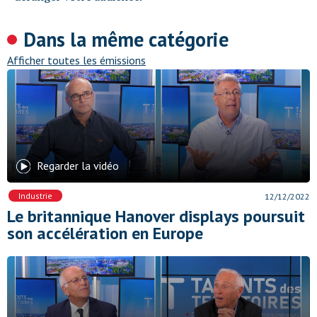
Dans la même catégorie
Afficher toutes les émissions
Regarder la vidéo
Industrie
12/12/2022
Le britannique Hanover displays poursuit
son accélération en Europe