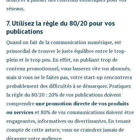
réseaux.
7. Utilisez la règle du 80/20 pour vos
publications
Quand on fait de la communication numérique, est
primordial de trouver le juste équilibre entre le trop-
plein et le trop peu. En effet, en publiant trop de
contenu promotionnel, vous lasserez vite vos abonnés,
mais si vous ne le faites pas, votre start-up rencontrera
probablement des difficultés à se démarquer. Pratiquez
la règle du 80/20 : 20% de vos publications doivent
comprendre
une promotion directe de vos produits
ou services
et 80% de vos communications doivent être
engageantes, informatives ou divertissantes. En tenant
compte de cette astuce, vous ne craindrez jamais de
déranger votre audience.